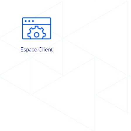
Espace Client