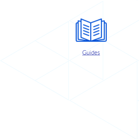
Guides