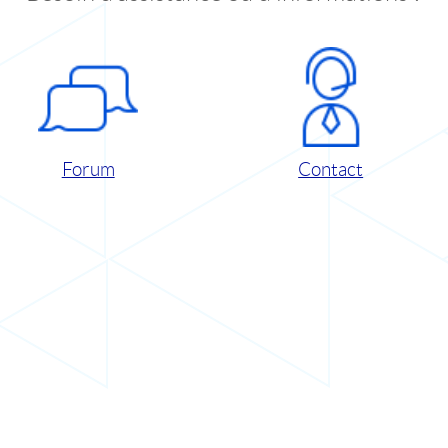
Forum
Contact