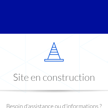
Site en construction
Besoin d'assistance ou d'informations ?